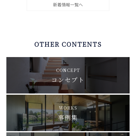
新着情報一覧へ
OTHER CONTENTS
CONCEPT
コンセプト
WORKS
事例集