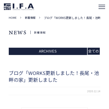
HOME
新着情報
ブログ「WORKS更新しました！長尾・池畔の家
NEWS
新着情報
ARCHIVES
全ての
記事
ブログ「WORKS更新しました！長尾・池
畔の家」更新しました
2020.12.14