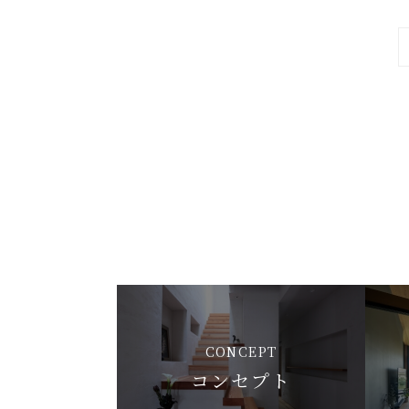
CONCEPT
コンセプト