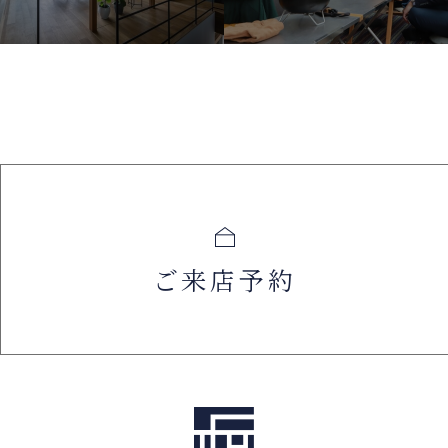
ご来店予約