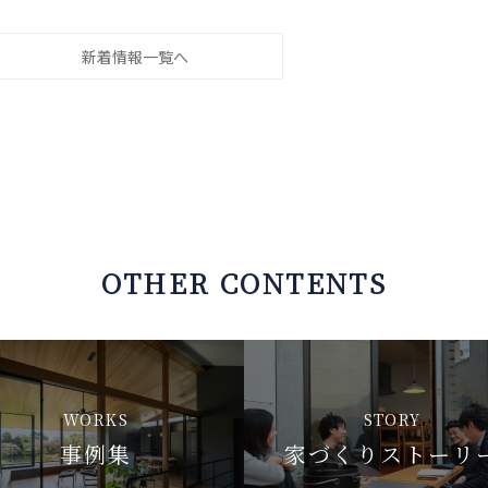
新着情報一覧へ
OTHER CONTENTS
WORKS
STORY
事例集
家づくりストーリ