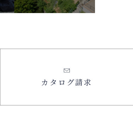
カタログ請求