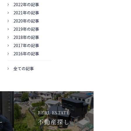
2022年の記事
2021年の記事
2020年の記事
2019年の記事
2018年の記事
2017年の記事
2016年の記事
全ての記事
REAL ESTATE
ー
不動産探し