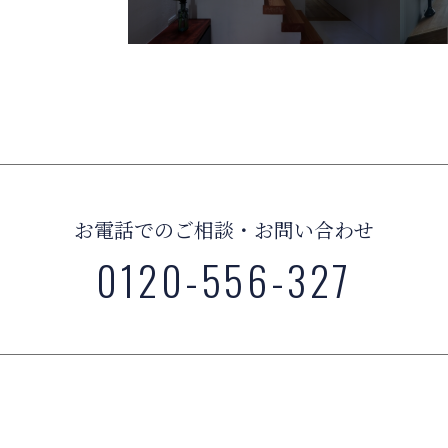
お電話でのご相談・お問い合わせ
0120-556-327