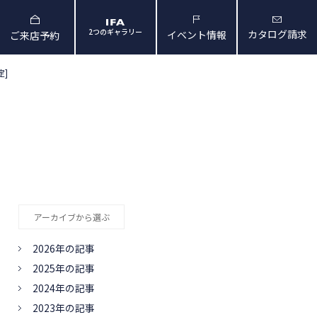
2つのギャラリー
カタログ請求
イベント情報
ご来店予約
定]
と暮らしの映像
会社概要・アクセス
アーカイブから選ぶ
2026年の記事
2025年の記事
2024年の記事
2023年の記事