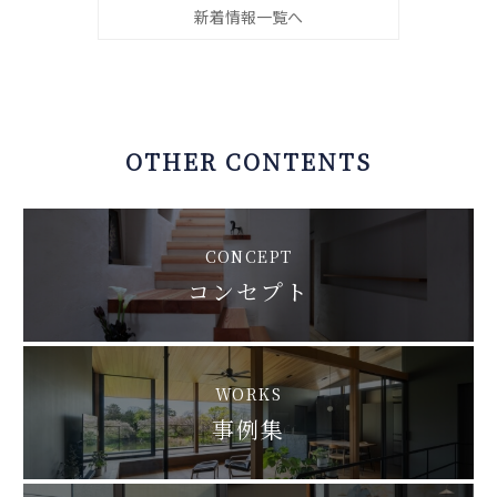
新着情報一覧へ
OTHER CONTENTS
CONCEPT
コンセプト
WORKS
事例集