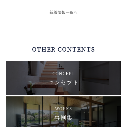
新着情報一覧へ
OTHER CONTENTS
CONCEPT
コンセプト
WORKS
事例集