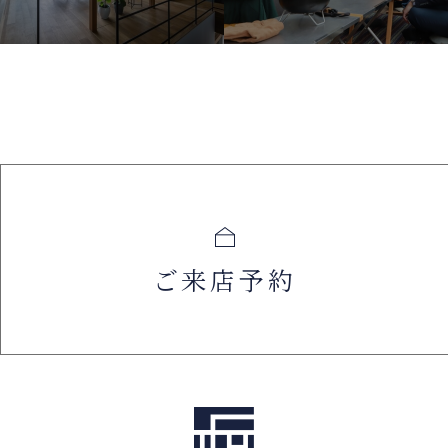
ご来店予約