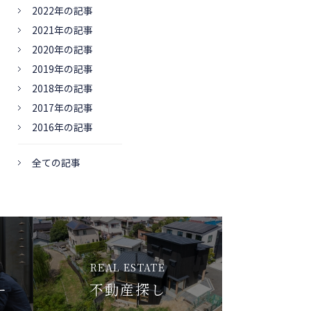
2022年の記事
2021年の記事
2020年の記事
2019年の記事
2018年の記事
2017年の記事
2016年の記事
全ての記事
REAL ESTATE
ー
不動産探し