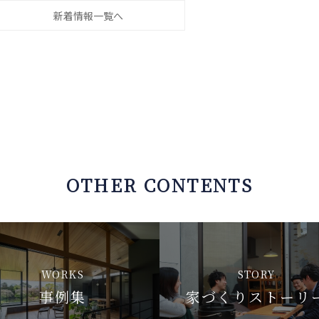
新着情報一覧へ
OTHER CONTENTS
WORKS
STORY
事例集
家づくりストーリ