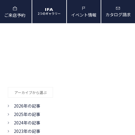
2つのギャラリー
カタログ請求
イベント情報
ご来店予約
と暮らしの映像
会社概要・アクセス
アーカイブから選ぶ
2026年の記事
2025年の記事
2024年の記事
2023年の記事