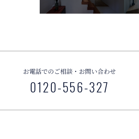
お電話でのご相談・お問い合わせ
0120-556-327