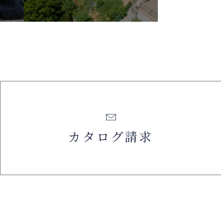
カタログ請求