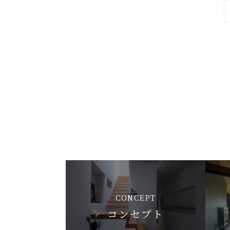
CONCEPT
コンセプト