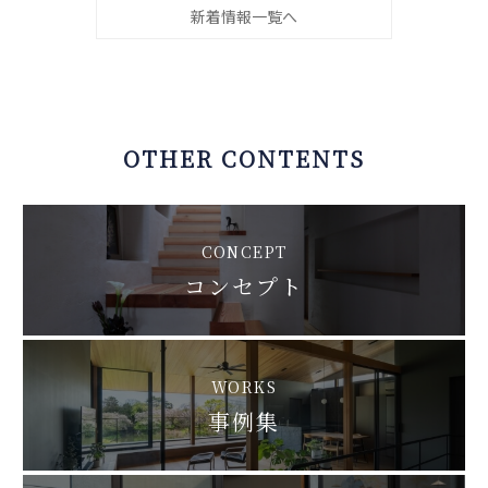
新着情報一覧へ
OTHER CONTENTS
CONCEPT
コンセプト
WORKS
事例集