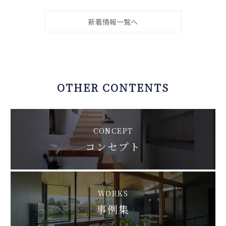
新着情報一覧へ
OTHER CONTENTS
CONCEPT
コンセプト
WORKS
事例集