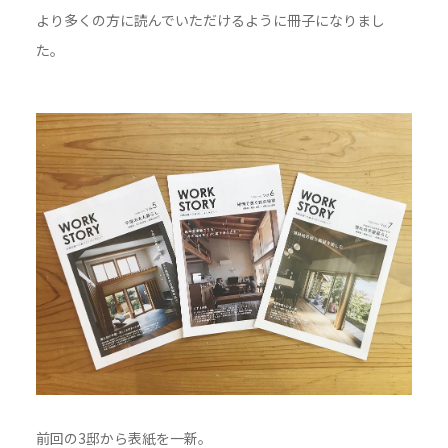
より多くの方に読んでいただけるように冊子になりまし
た。
前回の3邸から表紙を一新。