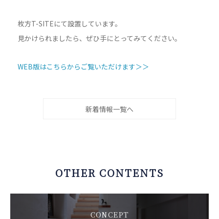
枚方T-SITEにて設置しています。
見かけられましたら、ぜひ手にとってみてください。
WEB版はこちらからご覧いただけます＞＞
新着情報一覧へ
OTHER CONTENTS
CONCEPT