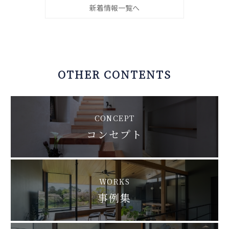
新着情報一覧へ
OTHER CONTENTS
CONCEPT
コンセプト
WORKS
事例集