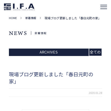
HOME
新着情報
現場ブログ更新しました「春日元町の家」
NEWS
新着情報
ARCHIVES
全ての
記事
現場ブログ更新しました「春日元町の
家」
2020.01.28