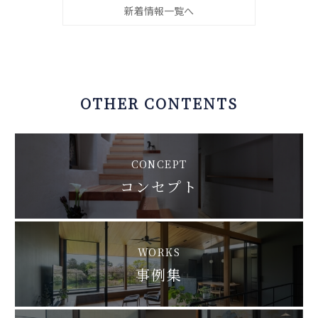
新着情報一覧へ
OTHER CONTENTS
CONCEPT
コンセプト
WORKS
事例集