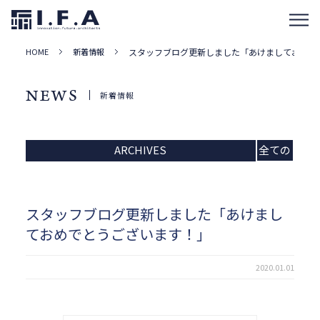
HOME
新着情報
スタッフブログ更新しました「あけましておめで
NEWS
新着情報
ARCHIVES
全ての
記事
スタッフブログ更新しました「あけまし
ておめでとうございます！」
2020.01.01