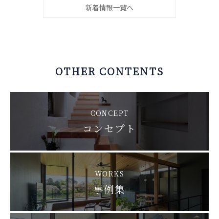
新着情報一覧へ
OTHER CONTENTS
CONCEPT
コンセプト
WORKS
事例集