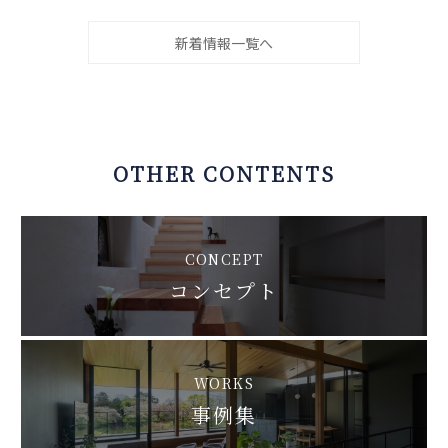
新着情報一覧へ
OTHER CONTENTS
CONCEPT
コンセプト
WORKS
事例集