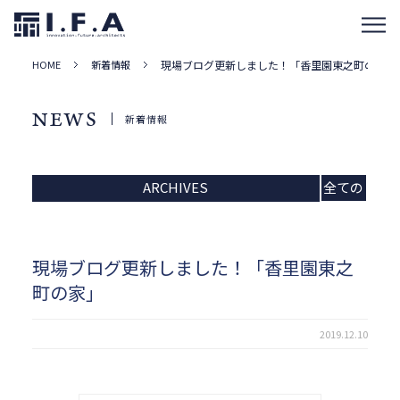
HOME
新着情報
現場ブログ更新しました！「香里園東之町の家」
NEWS
新着情報
ARCHIVES
全ての
記事
現場ブログ更新しました！「香里園東之
町の家」
2019.12.10