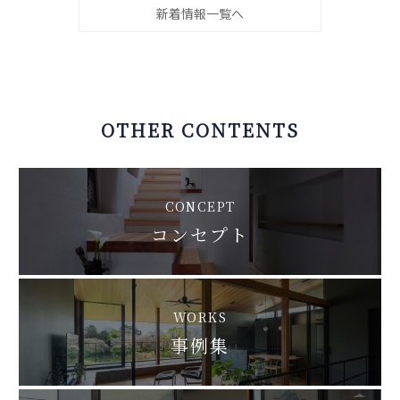
新着情報一覧へ
OTHER CONTENTS
CONCEPT
コンセプト
WORKS
事例集