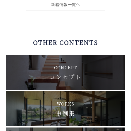
新着情報一覧へ
OTHER CONTENTS
CONCEPT
コンセプト
WORKS
事例集