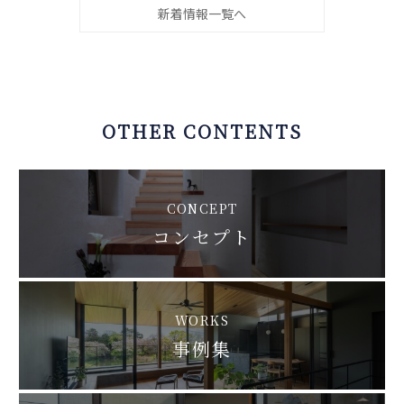
新着情報一覧へ
OTHER CONTENTS
CONCEPT
コンセプト
WORKS
事例集