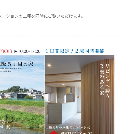
ベーションの二邸を同時にご覧いただけます。