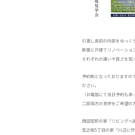
引渡し直前の内部をゆっく
新築と戸建てリノベーショ
それぞれの違いや良さを知
予約制となっておりますので、
ださい。
（お電話にて当日予約も承
二邸両方の見学をご希望の
西田宮町の家「リビングへ
宮之阪5丁目の家「川辺に