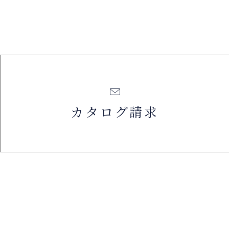
カタログ請求