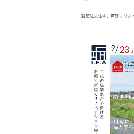
新築注文住宅、戸建てリノ