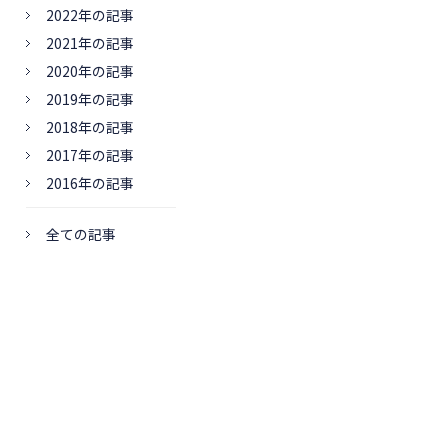
2022年の記事
2021年の記事
2020年の記事
2019年の記事
2018年の記事
2017年の記事
2016年の記事
全ての記事