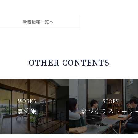
新着情報一覧へ
OTHER CONTENTS
WORKS
STORY
事例集
家づくりストーリ