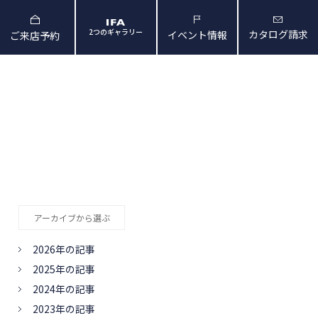
2つのギャラリー
カタログ請求
イベント情報
ご来店予約
と暮らしの映像
会社概要・アクセス
アーカイブから選ぶ
2026年の記事
2025年の記事
2024年の記事
2023年の記事