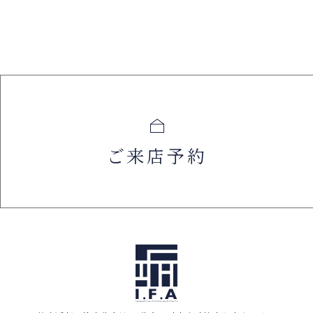
ご来店予約