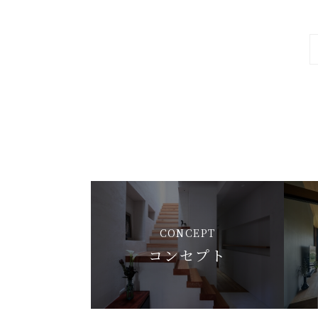
CONCEPT
コンセプト