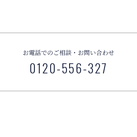
お電話でのご相談・お問い合わせ
0120-556-327