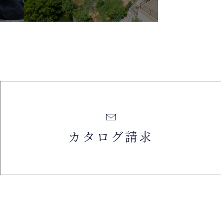
カタログ請求