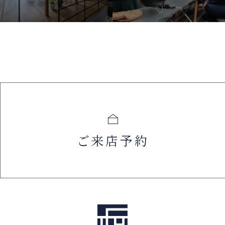
ご来店予約