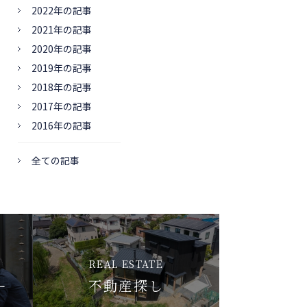
2022年の記事
2021年の記事
2020年の記事
2019年の記事
2018年の記事
2017年の記事
2016年の記事
全ての記事
REAL ESTATE
ー
不動産探し