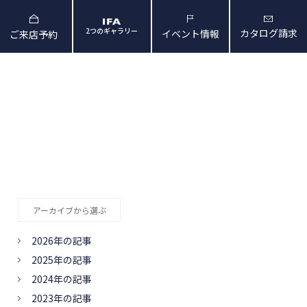
2つのギャラリー
カタログ請求
イベント情報
ご来店予約
と暮らしの映像
会社概要・アクセス
アーカイブから選ぶ
2026年の記事
2025年の記事
2024年の記事
2023年の記事