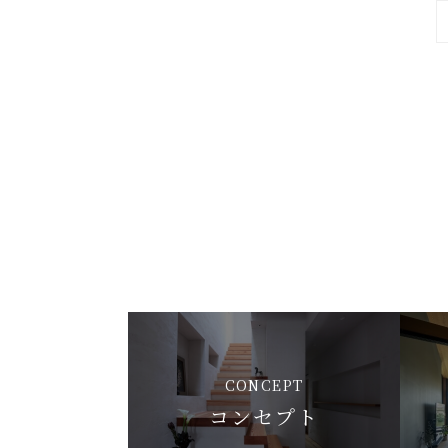
CONCEPT
コンセプト