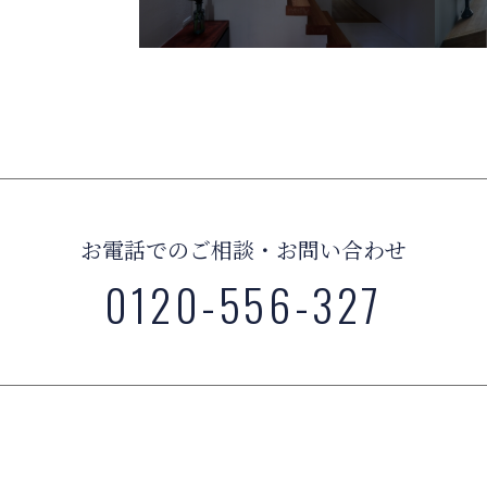
お電話でのご相談・お問い合わせ
0120-556-327