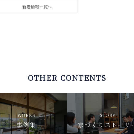
新着情報一覧へ
OTHER CONTENTS
WORKS
STORY
事例集
家づくりストーリ