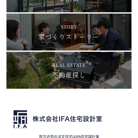
STORY
家づくりストーリー
REAL ESTATE
不動産探し
枚方近郊の注文住宅はIFA住宅設計室