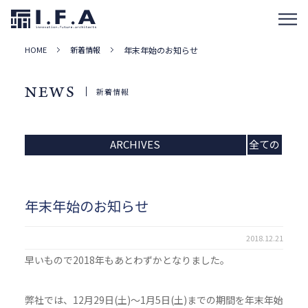
HOME
新着情報
年末年始のお知らせ
NEWS
新着情報
ARCHIVES
全ての
記事
年末年始のお知らせ
2018.12.21
早いもので2018年もあとわずかとなりました。
弊社では、12月29日(土)～1月5日(土)までの期間を年末年始