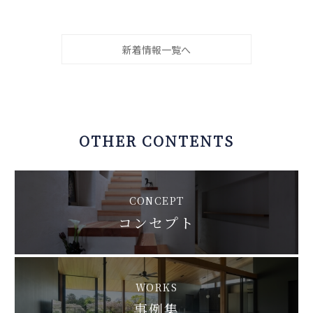
新着情報一覧へ
OTHER CONTENTS
CONCEPT
コンセプト
WORKS
事例集