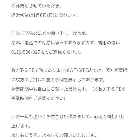
の休業とさせていただき、
通常営業は1月6日(日)となります。
何卒ご了承のほどお願い申し上げます。
なお、電話での対応は承っておりますので、御用の方は
0120-556-327までご連絡ください。
枚方T-SITE７階にあります枚方T-SITE店では、弊社が実際
に枚方で手掛けた施工事例を展示しております。
休業期間中も自由にご覧いただけます。（※枚方T-SITEの
営業時間をご確認ください）
この一年も温かくお付き合い頂きまして、心より御礼申し
上げます。
来年もどうぞ、よろしくお願いいたします。