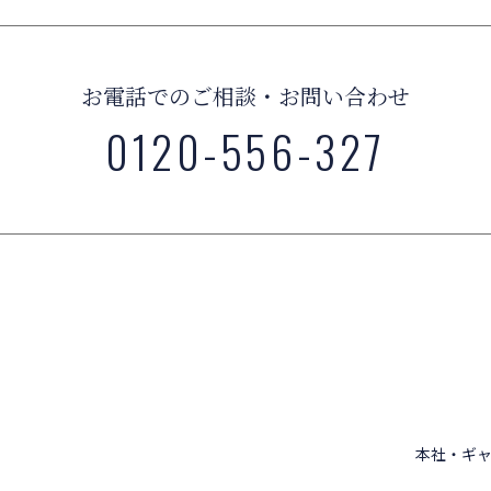
お電話でのご相談・お問い合わせ
0120-556-327
本社・ギャ