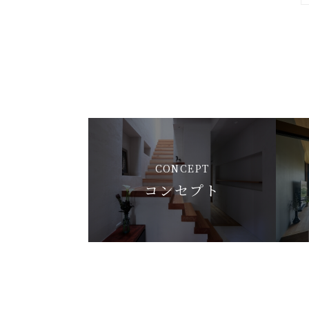
CONCEPT
コンセプト