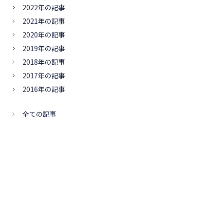
2022年の記事
2021年の記事
2020年の記事
2019年の記事
2018年の記事
2017年の記事
2016年の記事
全ての記事