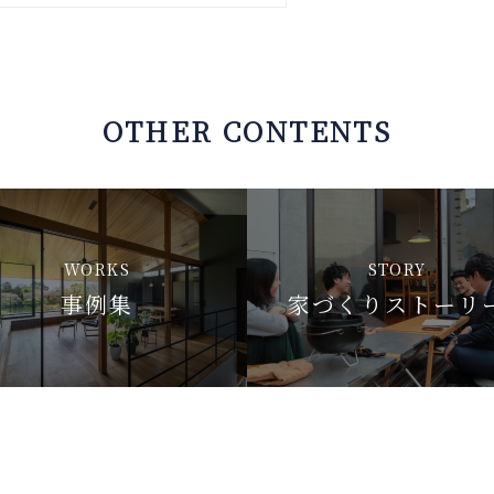
OTHER CONTENTS
WORKS
STORY
事例集
家づくりストーリ