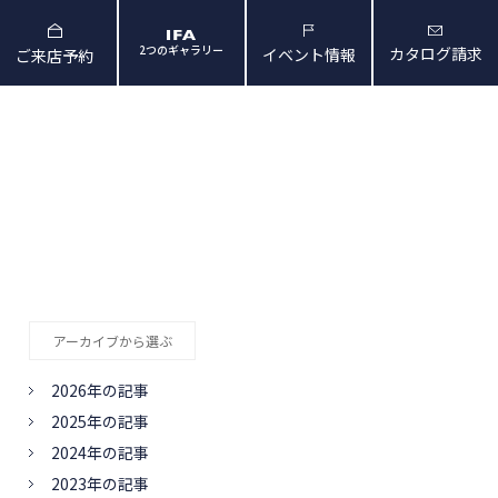
2つのギャラリー
カタログ請求
イベント情報
ご来店予約
と暮らしの映像
会社概要・アクセス
アーカイブから選ぶ
2026年の記事
2025年の記事
2024年の記事
2023年の記事