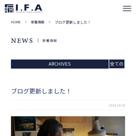
HOME
新着情報
ブログ更新しました！
NEWS
新着情報
ARCHIVES
全ての
記事
ブログ更新しました！
2018.10.26