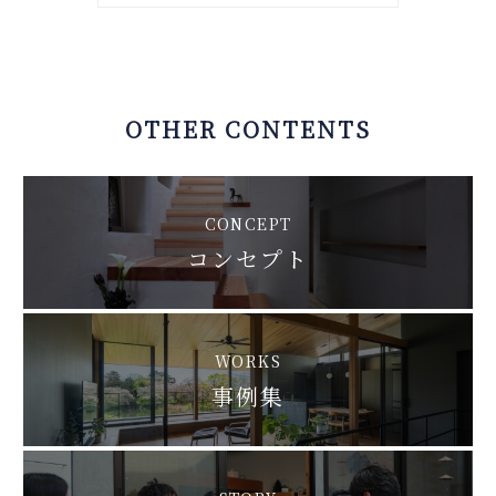
OTHER CONTENTS
CONCEPT
コンセプト
WORKS
事例集