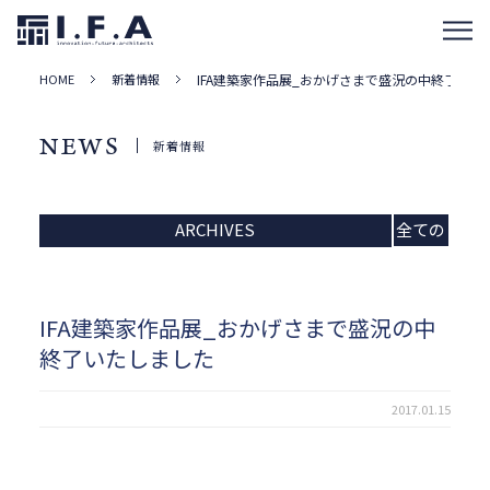
HOME
新着情報
IFA建築家作品展_おかげさまで盛況の中終了いた
NEWS
新着情報
ARCHIVES
全ての
記事
IFA建築家作品展_おかげさまで盛況の中
終了いたしました
2017.01.15