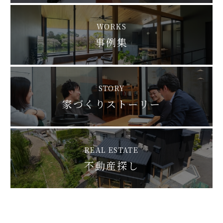
WORKS
事例集
STORY
家づくりストーリー
REAL ESTATE
不動産探し