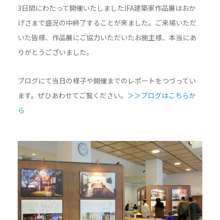
3日間にわたって開催いたしましたIFA建築家作品展はおか
げさまで盛況の中終了することが来ました。ご来場いただ
いた皆様、作品展にご協力いただいたお施主様、本当にあ
りがとうございました。
ブログにて当日の様子や開催までのレポートをつづってい
ます。ぜひあわせてご覧ください。
＞＞ブログはこちらか
ら