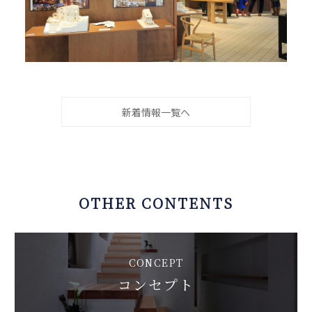
新着情報一覧へ
OTHER CONTENTS
CONCEPT
コンセプト