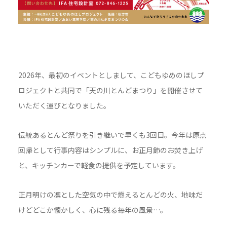
2026年、最初のイベントとしまして、こどもゆめのほしプ
ロジェクトと共同で「天の川とんどまつり」を開催させて
いただく運びとなりました。
伝統あるとんど祭りを引き継いで早くも3回目。今年は原点
回帰として行事内容はシンプルに、お正月飾のお焚き上げ
と、キッチンカーで軽食の提供を予定しています。
正月明けの凛とした空気の中で燃えるとんどの火、地味だ
けどどこか懐かしく、心に残る毎年の風景…。