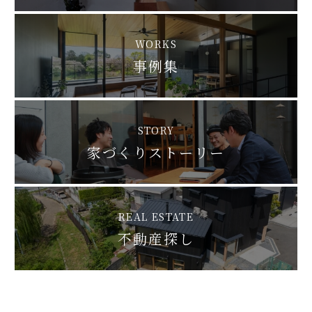
WORKS
事例集
STORY
家づくりストーリー
REAL ESTATE
不動産探し