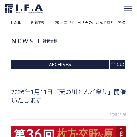
HOME
新着情報
2026年1月11日「天の川とんど祭り」開催いたし
NEWS
新着情報
ARCHIVES
全ての
記事
2026年1月11日「天の川とんど祭り」開催
いたします
2025.12.26