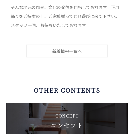
そんな地元の風景、文化の発信を目指しております。正月
飾りをご持参の上、ご家族揃ってぜひ遊びに来て下さい。
スタッフ一同、お待ちいたしております。
新着情報一覧へ
OTHER CONTENTS
CONCEPT
コンセプト