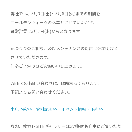
弊社では、5月3日(土)～5月6日(火)までの期間を
ゴールデンウィークの休業とさせていただき、
通常営業は5月7日(水)からとなります。
家づくりのご相談、及びメンテナンスの対応は休業明けと
させていただきます。
何卒ご了承のほどお願い申し上げます。
WEBでのお問い合わせは、随時承っております。
下記よりお問い合わせください。
来店予約>>
資料請求>>
イベント情報・予約>>
なお、枚方T-SITEギャラリーはGW期間も自由にご覧いただ