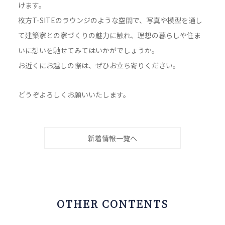
けます。
枚方T-SITEのラウンジのような空間で、写真や模型を通し
て建築家との家づくりの魅力に触れ、理想の暮らしや住ま
いに想いを馳せてみてはいかがでしょうか。
お近くにお越しの際は、ぜひお立ち寄りください。
どうぞよろしくお願いいたします。
新着情報一覧へ
OTHER CONTENTS