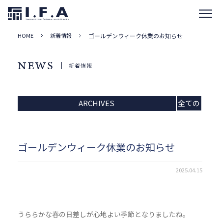
HOME
新着情報
ゴールデンウィーク休業のお知らせ
NEWS
新着情報
ARCHIVES
全ての
記事
ゴールデンウィーク休業のお知らせ
2025.04.15
うららかな春の日差しが心地よい季節となりましたね。