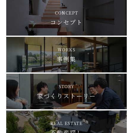
CONCEPT
コンセプト
WORKS
事例集
STORY
家づくりストーリー
REAL ESTATE
不動産探し