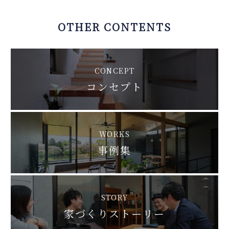
OTHER CONTENTS
CONCEPT
コンセプト
WORKS
事例集
STORY
家づくりストーリー