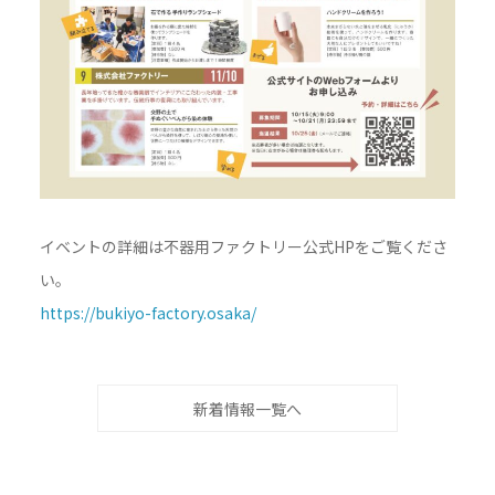
イベントの詳細は不器用ファクトリー公式HPをご覧くださ
い。
https://bukiyo-factory.osaka/
新着情報一覧へ