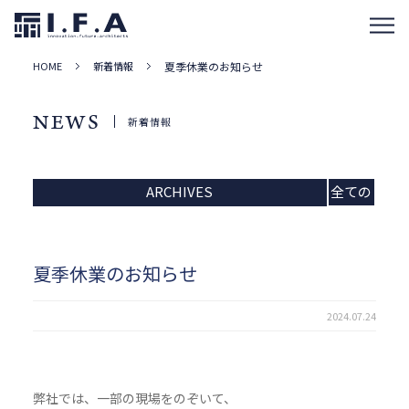
HOME
新着情報
夏季休業のお知らせ
NEWS
新着情報
ARCHIVES
全ての
記事
夏季休業のお知らせ
2024.07.24
弊社では、一部の現場をのぞいて、