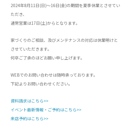
2024年8月11日(日)～16日(金)の期間を夏季休業とさせてい
ただき、
通常営業は17日(土)からとなります。
家づくりのご相談、及びメンテナンスの対応は休業明けと
させていただきます。
何卒ご了承のほどお願い申し上げます。
WEBでのお問い合わせは随時承っております。
下記よりお問い合わせください。
資料請求はこちら>>
イベント最新情報・ご予約はこちら>>
来店予約はこちら>>