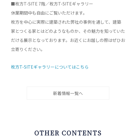
■枚方T-SITE 7階／枚方T-SITEギャラリー
休業期間中も自由にご覧いただけます。
枚方を中心に実際に建築された弊社の事例を通して、建築
家とつくる家とはどのようなものか、その魅力を知っていた
だける展示となっております。お近くにお越しの際はぜひお
立寄りください。
枚方T-SITEギャラリーについてはこちら
新着情報一覧へ
OTHER CONTENTS