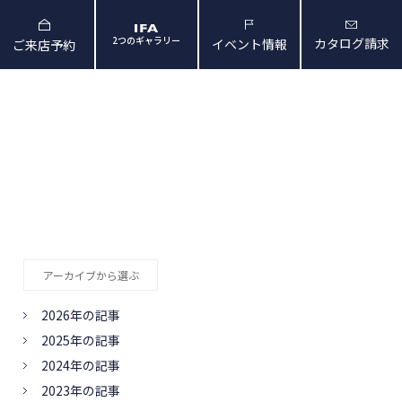
2つのギャラリー
カタログ請求
イベント情報
ご来店予約
と暮らしの映像
会社概要・アクセス
アーカイブから選ぶ
2026年の記事
2025年の記事
2024年の記事
2023年の記事