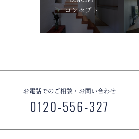
コンセプト
お電話でのご相談・お問い合わせ
0120-556-327