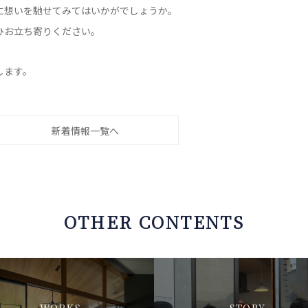
に想いを馳せてみてはいかがでしょうか。
ひお立ち寄りください。
します。
新着情報一覧へ
OTHER CONTENTS
WORKS
STORY