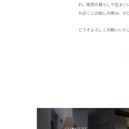
れ、理想の暮らしや住まい
お近くにお越しの際は、ぜ
どうぞよろしくお願いいた
CONCEPT