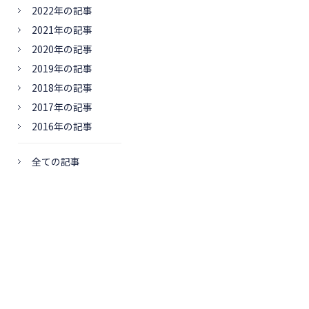
2022年の記事
2021年の記事
2020年の記事
2019年の記事
2018年の記事
2017年の記事
2016年の記事
全ての記事