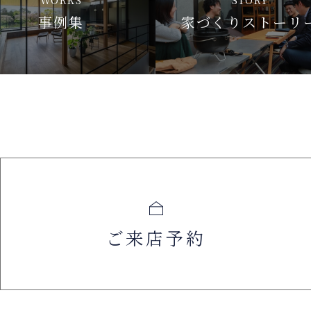
事例集
家づくりストーリ
ご来店予約