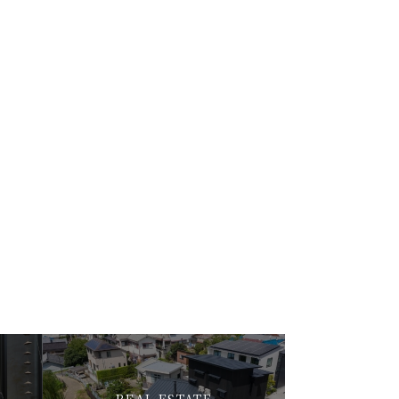
REAL ESTATE