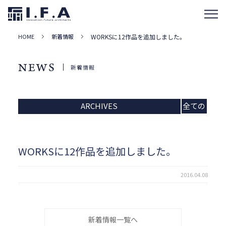
HOME
新着情報
WORKSに12作品を追加しました。
NEWS
新着情報
ARCHIVES
全ての
記事
WORKSに12作品を追加しました。
2016.04.08
新着情報一覧へ