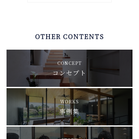
OTHER CONTENTS
CONCEPT
コンセプト
WORKS
事例集