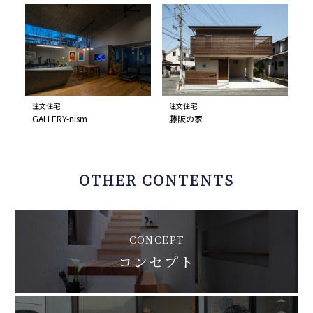
注文住宅
注文住宅
GALLERY-nism
藤阪の家
OTHER CONTENTS
CONCEPT
コンセプト