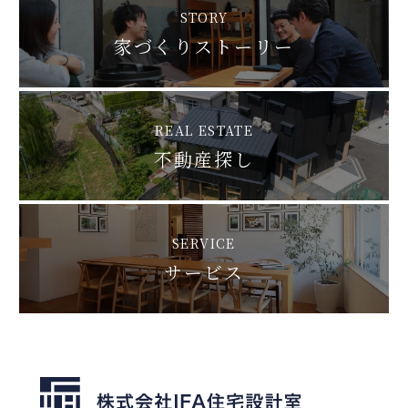
STORY
家づくりストーリー
REAL ESTATE
不動産探し
SERVICE
サービス