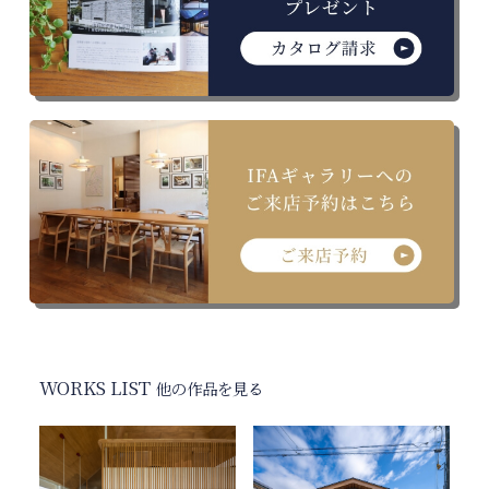
WORKS LIST
他の作品を見る