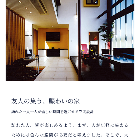
友人の集う、賑わいの家
訪れた一人一人が愉しい時間を過ごせる空間設計
訪れた人、皆が楽しめるよう、まず、人が気軽に集まる
ためには色んな空間が必要だと考えました。そこで、大