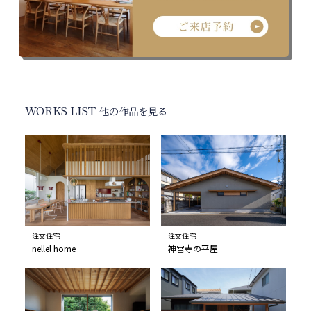
WORKS LIST
他の作品を見る
注文住宅
注文住宅
nellel home
神宮寺の平屋