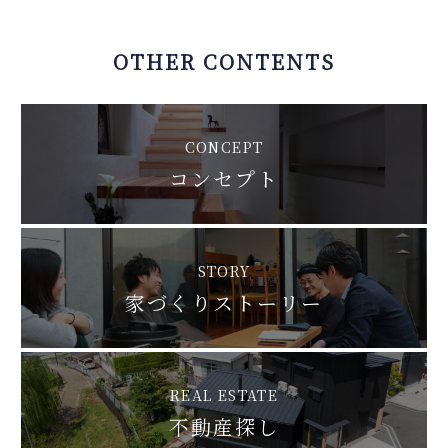
OTHER CONTENTS
CONCEPT
コンセプト
STORY
家づくりストーリー
REAL ESTATE
不動産探し