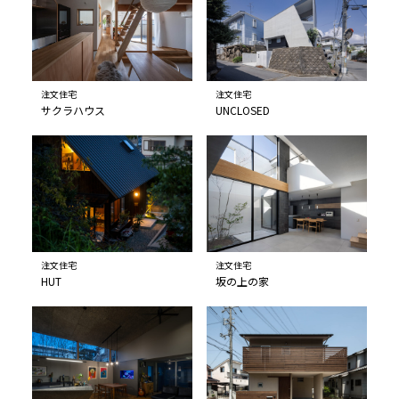
注文住宅
注文住宅
サクラハウス
UNCLOSED
注文住宅
注文住宅
HUT
坂の上の家