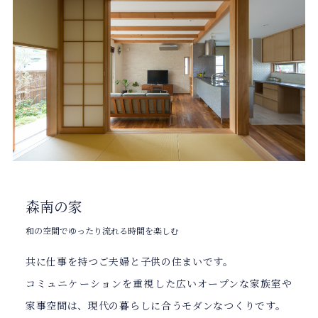
森南の家
和の空間でゆったり流れる時間を楽しむ
共に仕事を持つご夫婦と子供の住まいです。
コミュニケーションを重視した広いオープンな家族室や
家事空間は、現代の暮らしに合うモダンなつくりです。