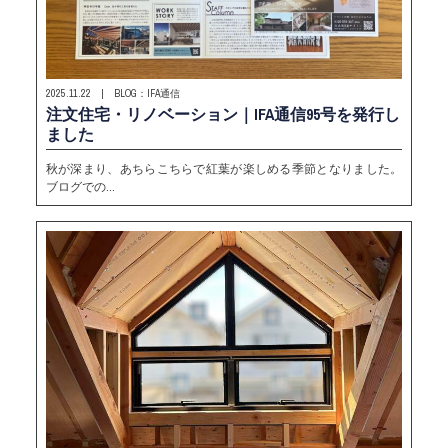
2025.11.22 | BLOG：IFA通信
注文住宅・リノベーション｜IFA通信95号を発行し
ました
秋が深まり、あちらこちらで紅葉が楽しめる季節となりました。
ブログでの…