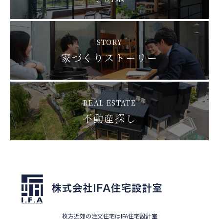
STORY
家づくりストーリー
REAL ESTATE
不動産探し
枚方近郊の注文住宅はIFA住宅設計室