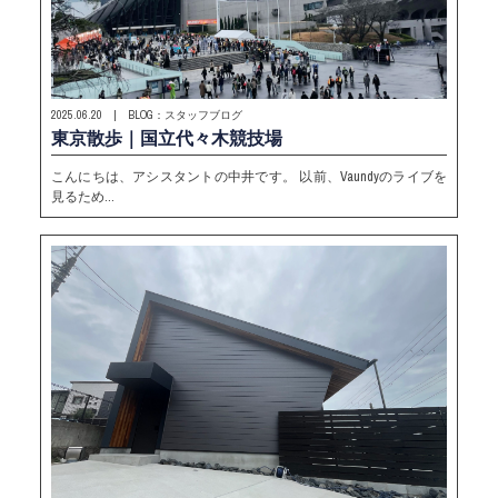
2025.06.20 | BLOG：スタッフブログ
東京散歩｜国立代々木競技場
こんにちは、アシスタントの中井です。 以前、Vaundyのライブを
見るため…