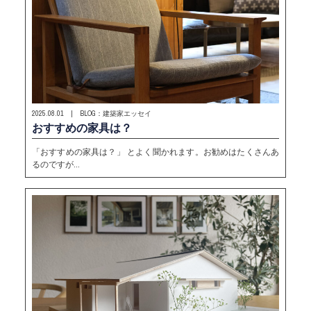
2025.08.01 | BLOG：建築家エッセイ
おすすめの家具は？
「おすすめの家具は？」 とよく聞かれます。お勧めはたくさんあ
るのですが…