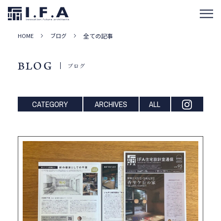
HOME
ブログ
全ての記事
BLOG
ブログ
CATEGORY
ARCHIVES
ALL