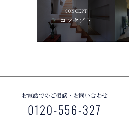
CONCEPT
コンセプト
お電話でのご相談・お問い合わせ
0120-556-327