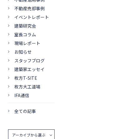
不動産売却事例
イベントレポート
建築研究会
室長コラム
現場レポート
お知らせ
スタッフブログ
建築家エッセイ
枚方T-SITE
枚方大工道場
IFA通信
全ての記事
アーカイブから選ぶ