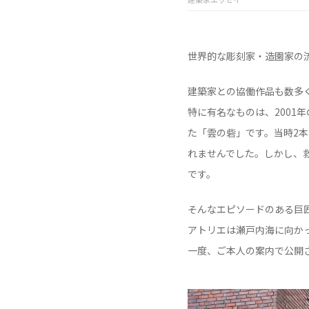
世界的な彫刻家・造園家の
建築家との協働作品も数多
特に有名なものは、2001
た「雲の砦」です。当時2
れませんでした。しかし、
です。
そんなエピソードのある巨
アトリエは瀬戸内海に向か
一度、ご本人の案内で公開