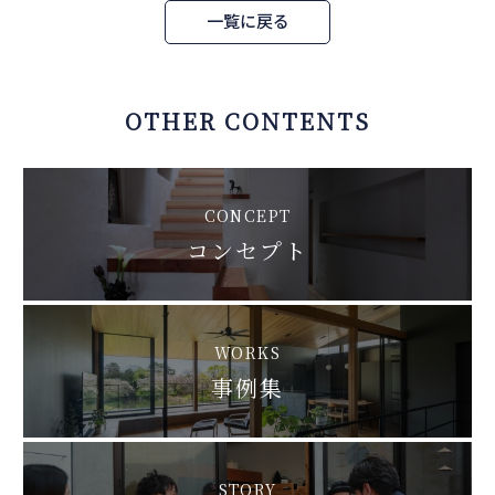
一覧に戻る
OTHER CONTENTS
CONCEPT
コンセプト
WORKS
事例集
STORY