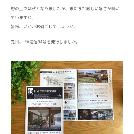
暦の上では秋となりましたが、まだまだ厳しい暑さが続い
ていますね。
皆様、いかがお過ごしでしょうか。
先日、IFA通信94号を発行しました。