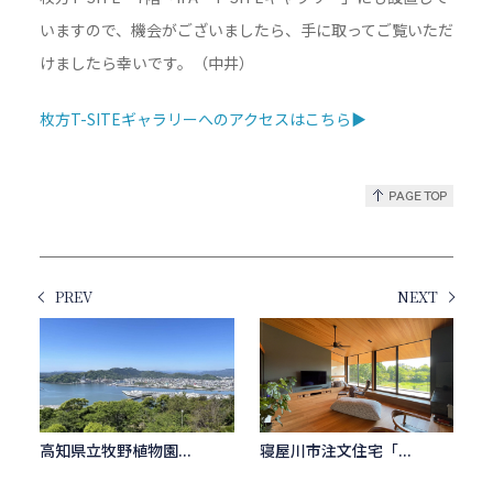
いますので、機会がございましたら、手に取ってご覧いただ
けましたら幸いです。（中井）
枚方T-SITEギャラリーへのアクセスはこちら▶
PREV
NEXT
高知県立牧野植物園...
寝屋川市注文住宅「...