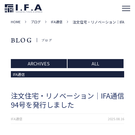
HOME
ブログ
IFA通信
注文住宅・リノベーション｜IFA通信9
BLOG
ブログ
ARCHIVES
ALL
IFA通信
注文住宅・リノベーション｜IFA通信
94号を発行しました
IFA通信
2025.08.16