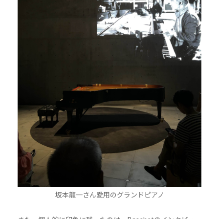
坂本龍一さん愛用のグランドピアノ