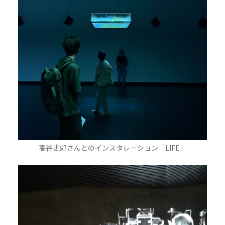
高谷史郎さんとのインスタレーション「LIFE」