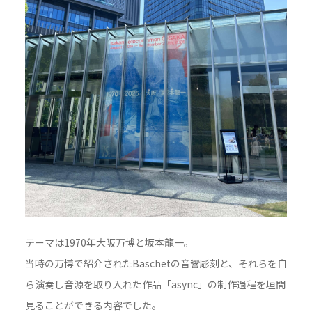
テーマは1970年大阪万博と坂本龍一。
当時の万博で紹介されたBaschetの音響彫刻と、それらを自
ら演奏し音源を取り入れた作品「async」の制作過程を垣間
見ることができる内容でした。