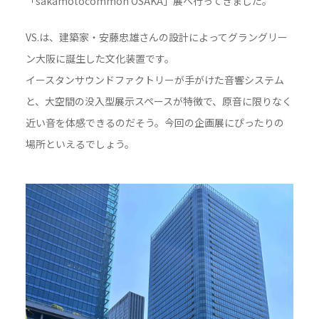
「sakamotocommon OSAKA」展へ行ってきました。
VS.は、建築家・安藤忠雄さんの設計によってグラングリー
ン大阪に誕生した文化装置です。
イースタンサウンドファクトリーが手がけた音響システム
と、大空間の没入型展示スペースが特徴で、原音に限りなく
近い音を体感できるのだそう。今回の企画展にぴったりの
場所といえるでしょう。