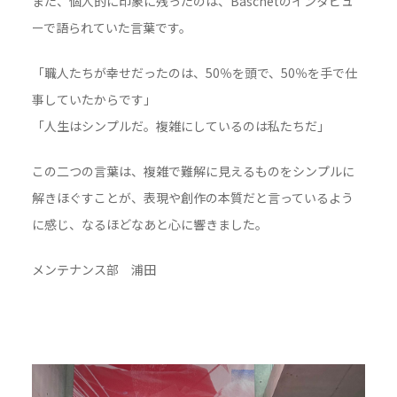
また、個人的に印象に残ったのは、Baschetのインタビュ
ーで語られていた言葉です。
「職人たちが幸せだったのは、50％を頭で、50％を手で仕
事していたからです」
「人生はシンプルだ。複雑にしているのは私たちだ」
この二つの言葉は、複雑で難解に見えるものをシンプルに
解きほぐすことが、表現や創作の本質だと言っているよう
に感じ、なるほどなあと心に響きました。
メンテナンス部 浦田