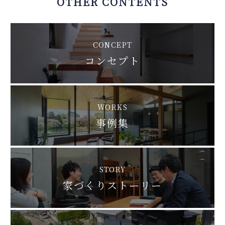
OTHER CONTENTS
CONCEPT
コンセプト
WORKS
事例集
STORY
家づくりストーリー