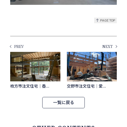
PREV
NEXT
枚方市注文住宅｜香...
交野市注文住宅｜愛...
一覧に戻る