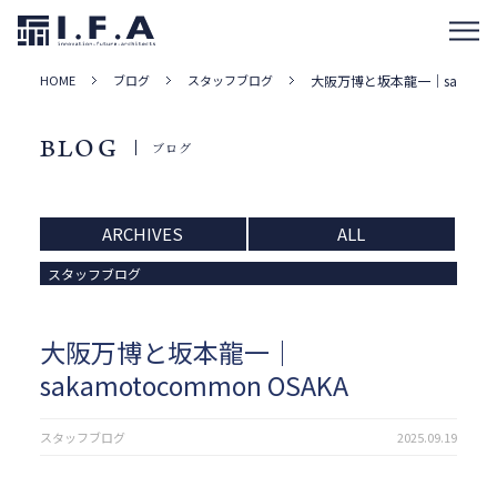
HOME
ブログ
スタッフブログ
大阪万博と坂本龍一｜sakamoto
BLOG
ブログ
ARCHIVES
ALL
スタッフブログ
大阪万博と坂本龍一｜
sakamotocommon OSAKA
スタッフブログ
2025.09.19