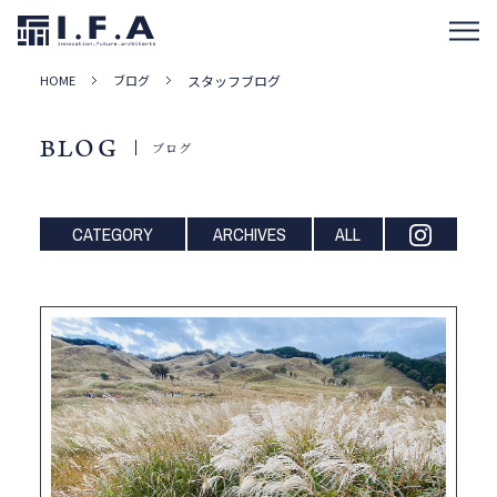
HOME
ブログ
スタッフブログ
BLOG
ブログ
CATEGORY
ARCHIVES
ALL