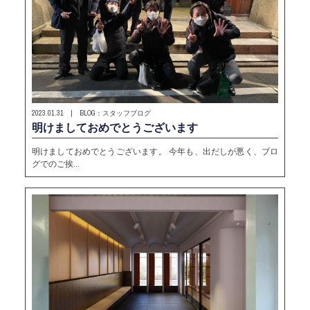
2023.01.31 | BLOG：スタッフブログ
明けましておめでとうございます
明けましておめでとうございます。 今年も、出だしが悪く、ブロ
グでのご挨…