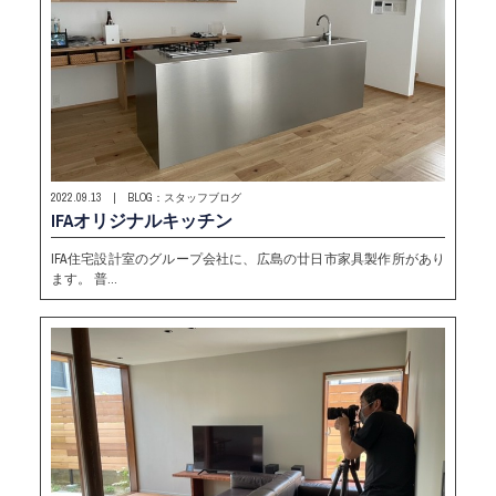
2022.09.13 | BLOG：スタッフブログ
IFAオリジナルキッチン
IFA住宅設計室のグループ会社に、広島の廿日市家具製作所があり
ます。 普…