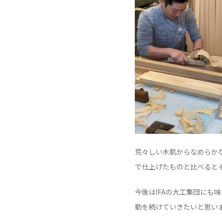
荒々しい木肌からなめらか
で仕上げたものと比べると
今後はIFAの大工集団にも
動を続けていきたいと思い