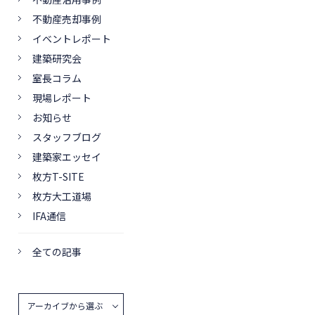
不動産売却事例
イベントレポート
建築研究会
室長コラム
現場レポート
お知らせ
スタッフブログ
建築家エッセイ
枚方T-SITE
枚方大工道場
IFA通信
全ての記事
アーカイブから選ぶ