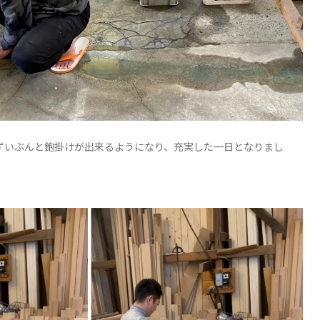
ずいぶんと鉋掛けが出来るようになり、充実した一日となりまし