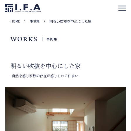
HOME
事例集
明るい吹抜を中心にした家
WORKS
事例集
明るい吹抜を中心にした家
-自然を感じ家族の存在が感じられる住まい-