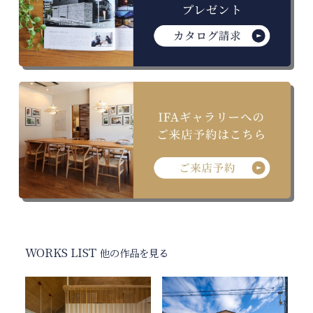
WORKS LIST
他の作品を見る