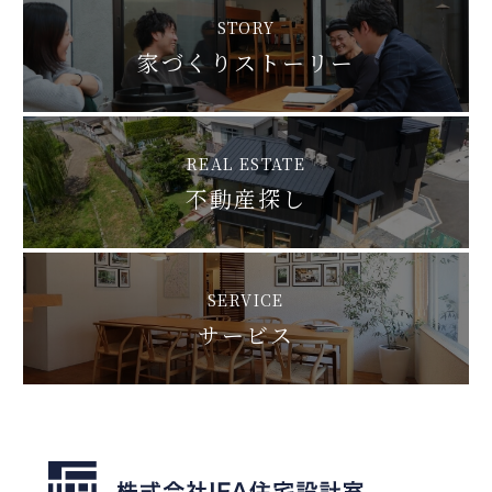
STORY
家づくりストーリー
REAL ESTATE
不動産探し
SERVICE
サービス