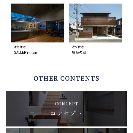
注文住宅
注文住宅
GALLERY-nism
藤阪の家
OTHER CONTENTS
CONCEPT
コンセプト