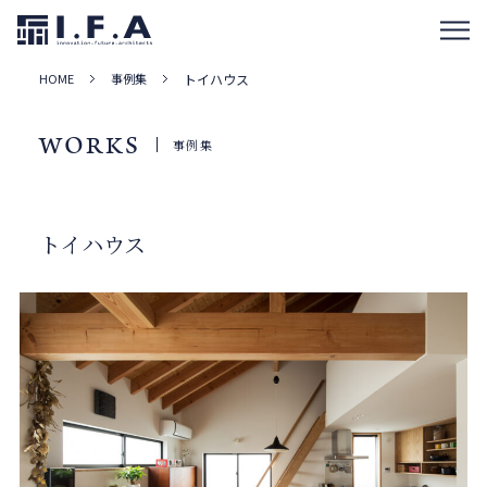
HOME
事例集
トイハウス
WORKS
事例集
トイハウス