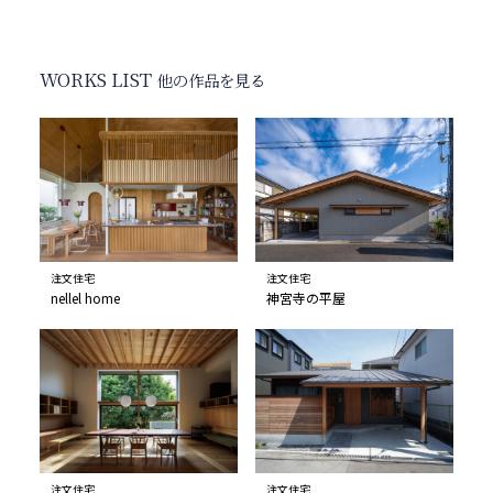
WORKS LIST
他の作品を見る
注文住宅
注文住宅
nellel home
神宮寺の平屋
注文住宅
注文住宅