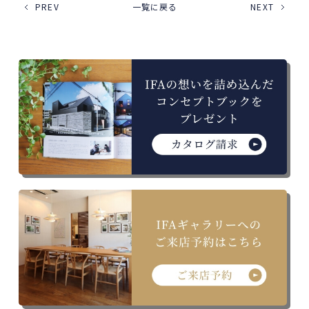
PREV
一覧に戻る
NEXT