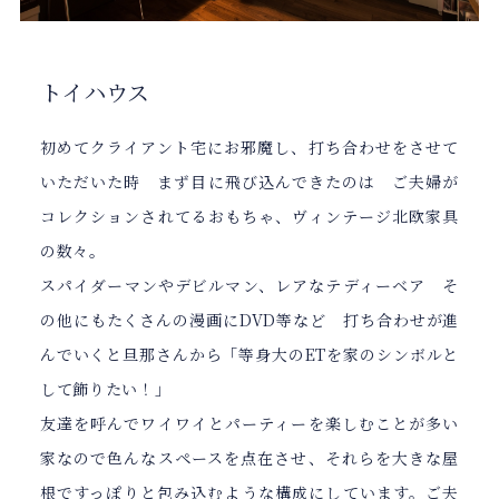
トイハウス
初めてクライアント宅にお邪魔し、打ち合わせをさせて
いただいた時 まず目に飛び込んできたのは ご夫婦が
コレクションされてるおもちゃ、ヴィンテージ北欧家具
の数々。
スパイダーマンやデビルマン、レアなテディーベア そ
の他にもたくさんの漫画にDVD等など 打ち合わせが進
んでいくと旦那さんから「等身大のETを家のシンボルと
して飾りたい！」
友達を呼んでワイワイとパーティーを楽しむことが多い
家なので色んなスペースを点在させ、それらを大きな屋
根ですっぽりと包み込むような構成にしています。ご夫