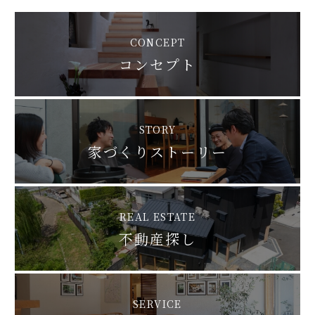
CONCEPT
コンセプト
STORY
家づくりストーリー
REAL ESTATE
不動産探し
SERVICE