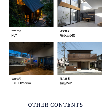
注文住宅
注文住宅
HUT
坂の上の家
注文住宅
注文住宅
GALLERY-nism
藤阪の家
OTHER CONTENTS