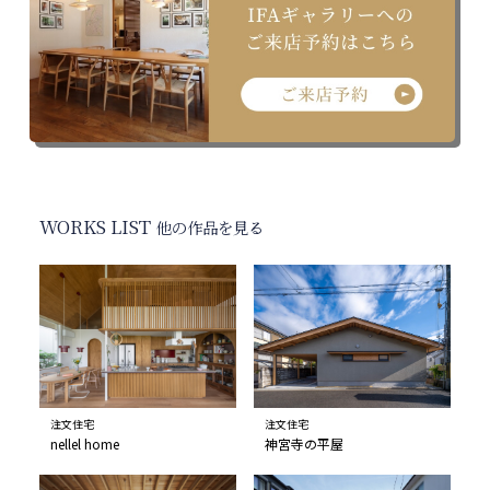
WORKS LIST
他の作品を見る
注文住宅
注文住宅
nellel home
神宮寺の平屋