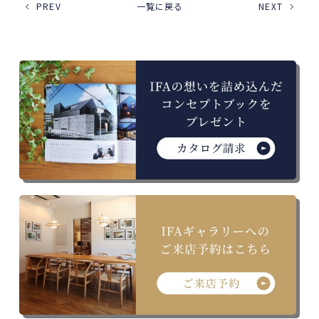
PREV
一覧に戻る
NEXT