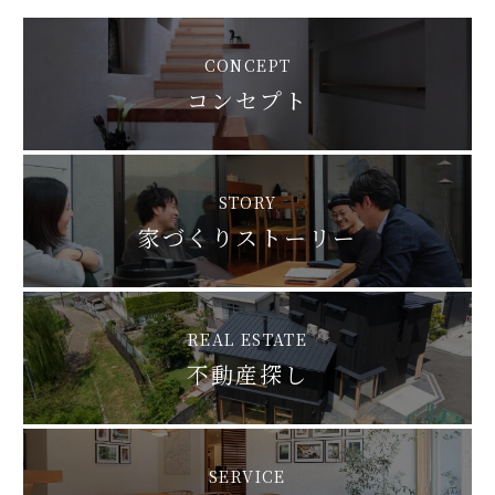
CONCEPT
コンセプト
STORY
家づくりストーリー
REAL ESTATE
不動産探し
SERVICE