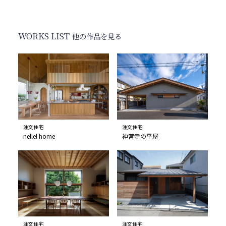
WORKS LIST
他の作品を見る
注文住宅
注文住宅
nellel home
神宮寺の平屋
注文住宅
注文住宅