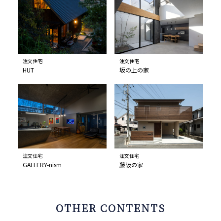
注文住宅
注文住宅
HUT
坂の上の家
注文住宅
注文住宅
GALLERY-nism
藤阪の家
OTHER CONTENTS