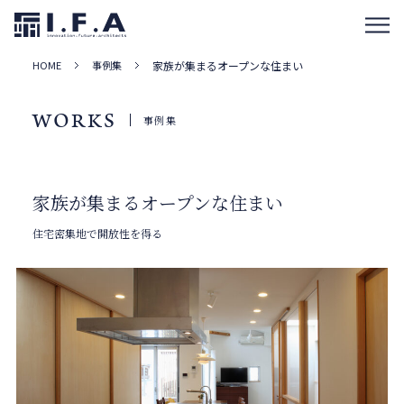
HOME
事例集
家族が集まるオープンな住まい
WORKS
事例集
家族が集まるオープンな住まい
住宅密集地で開放性を得る