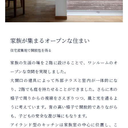
家族が集まるオープンな住まい
住宅密集地で開放性を得る
家族の生活の場を２階に設けることで、ワンルームのオ
ープンな空間を実現しました。
大開口の建具によって外部テラスと室内が一体的にな
り、2階でも庭を持たせることができました。さらに木の
格子で周りからの視線をさえぎりつつ、風と光を通るよ
うに考えています。背の高い格子で開放的でありながら
も、子どもの安全な遊び場にもなります。
アイランド型のキッチンは家族室の中心に位置し、こ