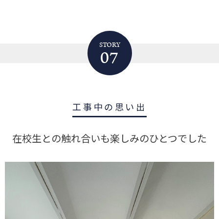
STORY
07
工事中の思い出
在校生との触れ合いも楽しみのひとつでした