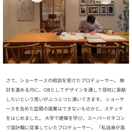
さて、ショーケースの相談を受けたプロデューサー。
検
討を進める内に、OBとしてデザインを通して母校に貢献
したいという思いがふつふつと湧いてきます。
ショーケ
ースを含めた空間の提案はできないものかと、スケッチ
をはじめました。
大学で建築を学び、スーパーゼネコン
で設計職に従事していたプロデューサー。
「私自身が高