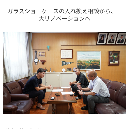
ガラスショーケースの入れ換え相談から、一
大リノベーションへ