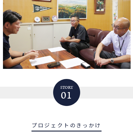
STORY
01
プロジェクトのきっかけ