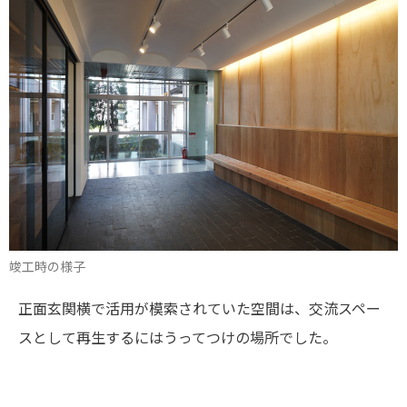
竣工時の様子
正面玄関横で活用が模索されていた空間は、交流スペー
スとして再生するにはうってつけの場所でした。