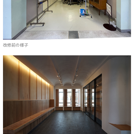
改修前の様子