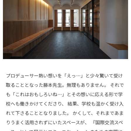
プロデューサー熱い想いを「えっ…」と少々驚いて受け
取ることとなった藤本先生。無理もありません。
それで
も「これはおもしろいね…」とその想いに応える形で学
校へも働きかけてくださり、
結果、学校も温かく受け入
れて下さることとなりました。
かくして、それまであま
りうまく活用されずにいたスペースが、
『国際交流スペ