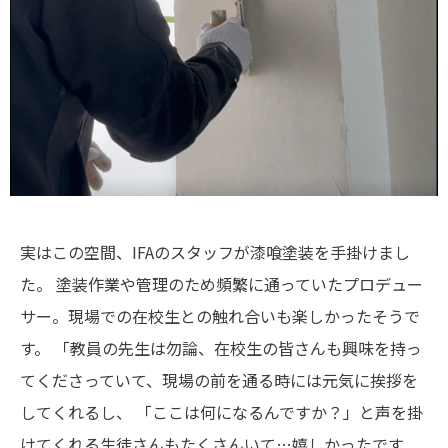
実はこの空間、IFAのスタッフが漆喰塗装を手掛けまし
た。
塗装作業や管理のため頻繁に通っていたプロデュー
サー。現場での在校生との触れ合いも楽しかったそうで
す。
「教員の先生は勿論、在校生の皆さんも興味を持っ
てくださっていて、現場の前を通る時には元気に挨拶を
してくれるし、
「ここは何になるんですか？」と声を掛
けてくれる生徒さんもたくさんいて…嬉しかったです