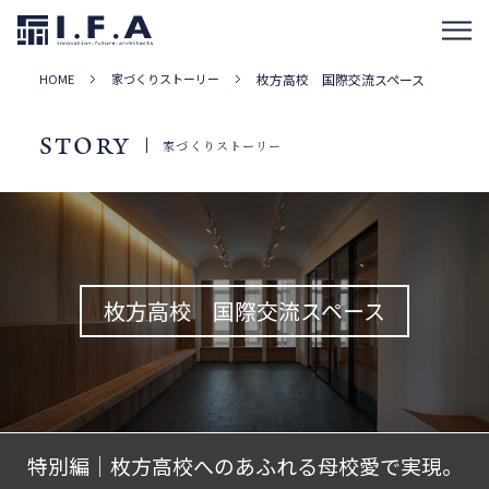
HOME
家づくりストーリー
枚方高校 国際交流スペース
STORY
家づくりストーリー
枚方高校 国際交流スペース
特別編｜枚方高校へのあふれる母校愛で実現。