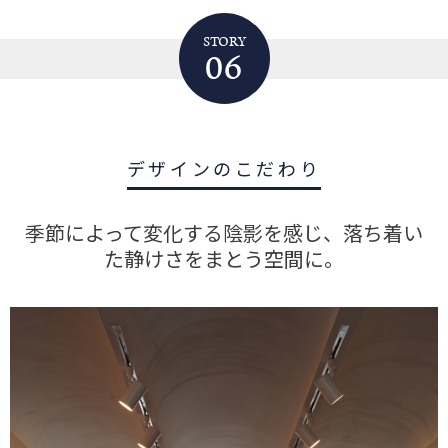
STORY
06
デザインのこだわり
季節によって変化する陰影を感じ、落ち着い
た静けさをまとう空間に。