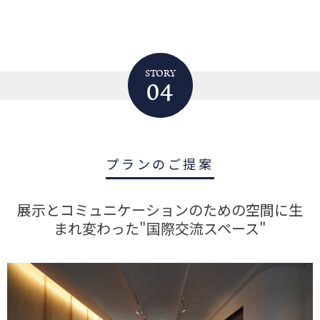
STORY
04
プランのご提案
展示とコミュニケーションのための空間に生
まれ変わった"国際交流スペース"