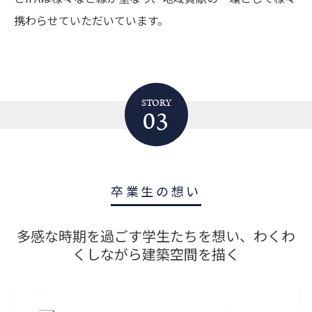
携わらせていただいています。
STORY
03
卒業生の想い
多感な時期を過ごす学生たちを想い、わくわ
くしながら建築空間を描く