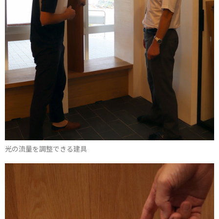
光の流量を調整できる建具