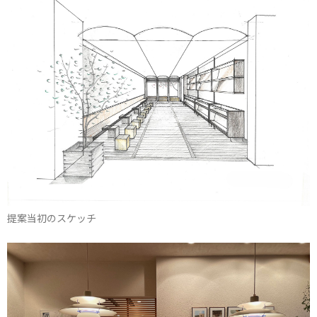
提案当初のスケッチ