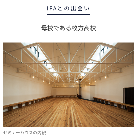
IFAとの出会い
母校である枚方高校
セミナーハウスの内観