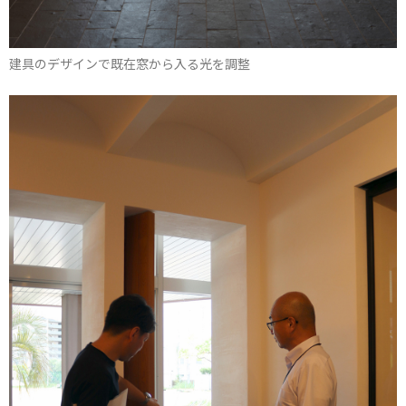
建具のデザインで既在窓から入る光を調整