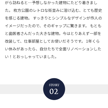
がら訪ねると…予想しなかった建物にたどり着きまし
た。
枚方公園のレトロな街並みに溶け込む、とても歴史
を感じる建物。
すっきりとシンプルなデザインが作人の
イメージだったので、そのギャップに驚きます。
もとも
と歯医者さんだった大きな建物。今はとりあえず一部を
改装して、仕事部屋としてお使いだそうです。
1年くら
い休みがあったら、自分たちで全面リノベーションした
い！とおっしゃっていました。
STORY
02