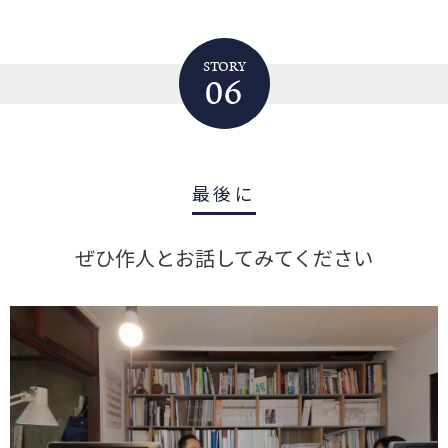
STORY
06
最後に
ぜひ作人とお話してみてください