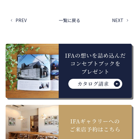
PREV
一覧に戻る
NEXT