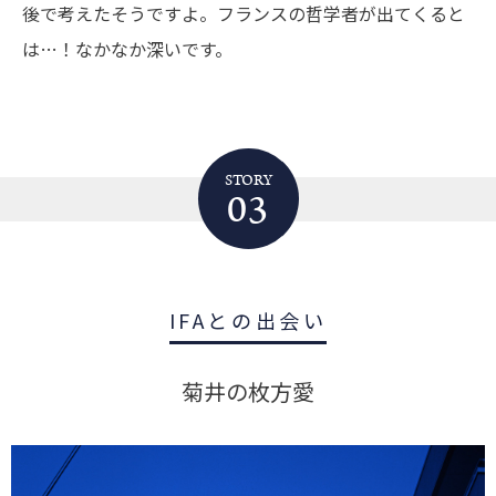
後で考えたそうですよ。フランスの哲学者が出てくると
は…！なかなか深いです。
STORY
03
IFAとの出会い
菊井の枚方愛