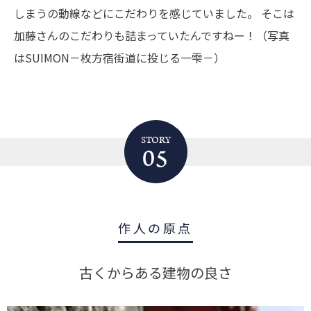
しまうの動線などにこだわりを感じていました。
そこは
加藤さんのこだわりも詰まっていたんですねー！（写真
はSUIMON－枚方宿街道に投じる一雫－）
STORY
05
作人の原点
古くからある建物の良さ