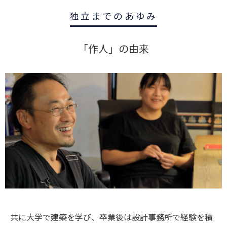
独立までのあゆみ
「作人」の由来
共に大学で建築を学び、卒業後は設計事務所で経験を積