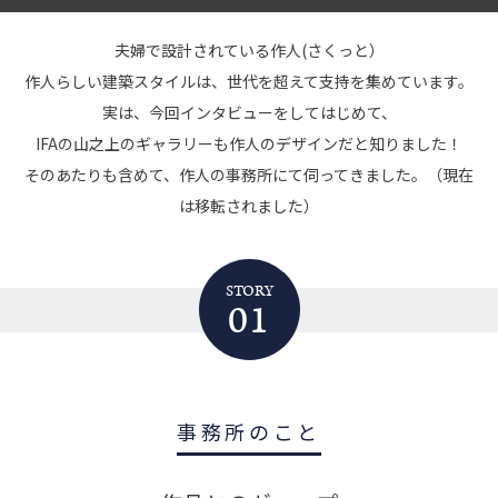
夫婦で設計されている作人(さくっと）
作人らしい建築スタイルは、世代を超えて支持を集めています。
実は、今回インタビューをしてはじめて、
IFAの山之上のギャラリーも作人のデザインだと知りました！
そのあたりも含めて、作人の事務所にて伺ってきました。（現在
は移転されました）
STORY
01
事務所のこと