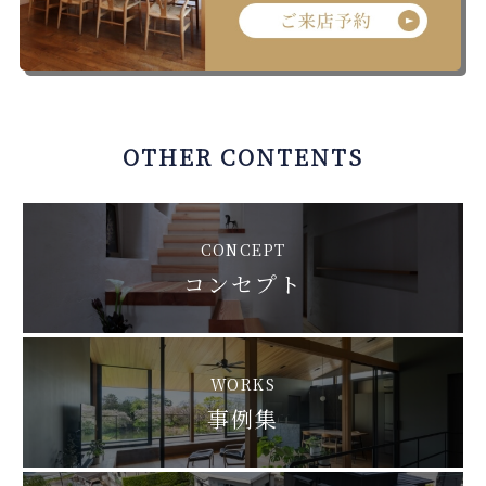
OTHER CONTENTS
CONCEPT
コンセプト
WORKS
事例集