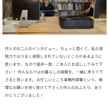
作人のお二人のインタビュー。
ちょっと深くて、私の表
現力ではうまく表現しきれていないところがあるように
思います。
なので是非一度、ご本人とお話ししてみて下
さい！
作人ならではの暮らしの提案を、一緒に考えて下
さると思います。
お忙しいところ事務所突撃という、無
理なお願いを快く受けて下さった作人のおふたり、あり
がとうございました！