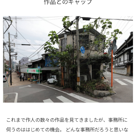
作品とのギャップ
これまで作人の数々の作品を見てきましたが、事務所に
伺うのははじめての機会。
どんな事務所だろうと思いな