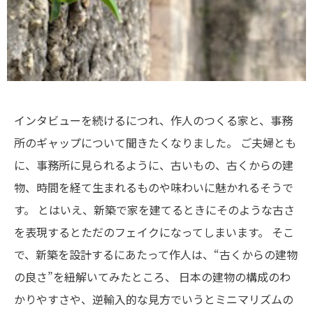
インタビューを続けるにつれ、作人のつくる家と、事務
所のギャップについて聞きたくなりました。
ご夫婦とも
に、事務所に見られるように、古いもの、古くからの建
物、時間を経て生まれるものや味わいに魅かれるそうで
す。
とはいえ、新築で家を建てるときにそのような古さ
を表現するとただのフェイクになってしまいます。
そこ
で、新築を設計するにあたって作人は、“古くからの建物
の良さ”を紐解いてみたところ、
日本の建物の構成のわ
かりやすさや、逆輸入的な見方でいうとミニマリズムの