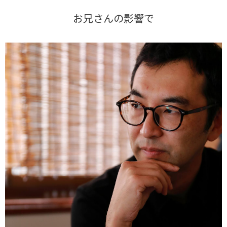
お兄さんの影響で