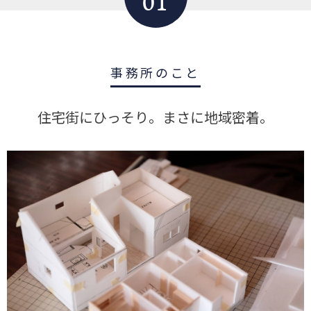
01
事務所のこと
住宅街にひっそり。まさに地域密着。