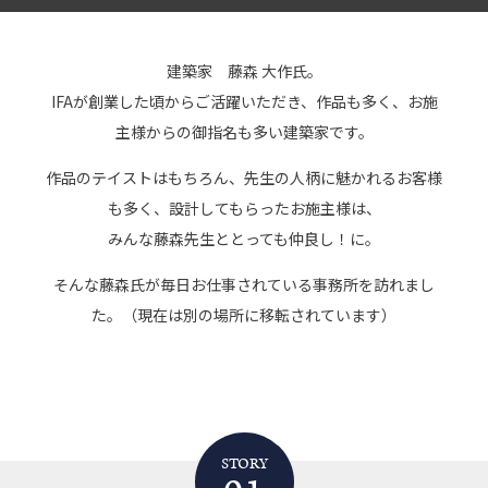
建築家 藤森 大作氏。
IFAが創業した頃からご活躍いただき、作品も多く、お施
主様からの御指名も多い建築家です。
作品のテイストはもちろん、先生の人柄に魅かれるお客様
も多く、設計してもらったお施主様は、
みんな藤森先生ととっても仲良し！に。
そんな藤森氏が毎日お仕事されている事務所を訪れまし
た。（現在は別の場所に移転されています）
STORY