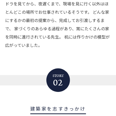
ドラを見てから、夜遅くまで、現場を見に行く以外はほ
とんどこの場所でお仕事されているそうです。
どんな家
にするかの最初の提案から、完成してお引渡しするま
で、
家づくりのあらゆる過程があり、常にたくさんの家
を同時に進行されている先生。
机には作りかけの模型が
広がっていました。
STORY
02
建築家を志すきっかけ