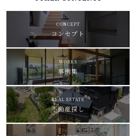
CONCEPT
コンセプト
WORKS
事例集
REAL ESTATE
不動産探し