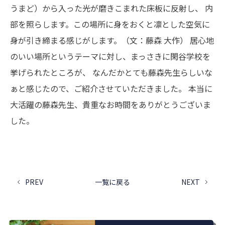
うまど）から入った光が磨きこまれた床板に反射し、
内
部を照らします。この場所に身をおくと凛とした空気に
身が引き締まる感じがします。（文：藤森 大作）
居心地
のいい場所というテーマに対し、まっさきに閑谷学校を
挙げられたところが、
なんだかとても藤森先生らしいな
ぁと感じたので、ご紹介させていただきました。
本当に
大活躍の藤森先生、貴重なお時間をありがとうございま
した。
PREV
一覧に戻る
NEXT