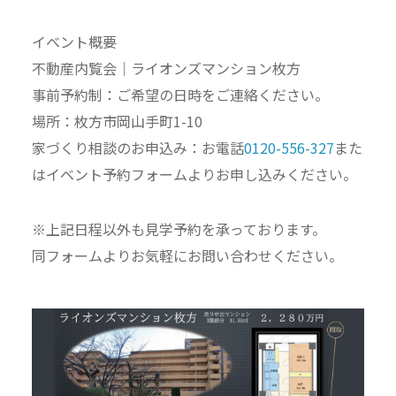
イベント概要
不動産内覧会｜ライオンズマンション枚方
事前予約制：ご希望の日時をご連絡ください。
場所：枚方市岡山手町1-10
家づくり相談のお申込み：お電話
0120-556-327
また
はイベント予約フォームよりお申し込みください。
※上記日程以外も見学予約を承っております。
同フォームよりお気軽にお問い合わせください。