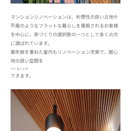
マンションリノベーションは、利便性の良い立地や
平屋のようなフラットな暮らしを重視されるお客様
を中心に、家づくりの選択肢の一つとして多くの方
に選ばれています。
築年数を重ねた室内もリノベーション次第で、居心
地の良い空間を
つくることが
できます。