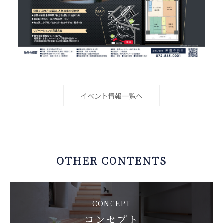
イベント情報一覧へ
OTHER CONTENTS
CONCEPT
コンセプト