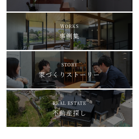
WORKS
事例集
STORY
家づくりストーリー
REAL ESTATE
不動産探し