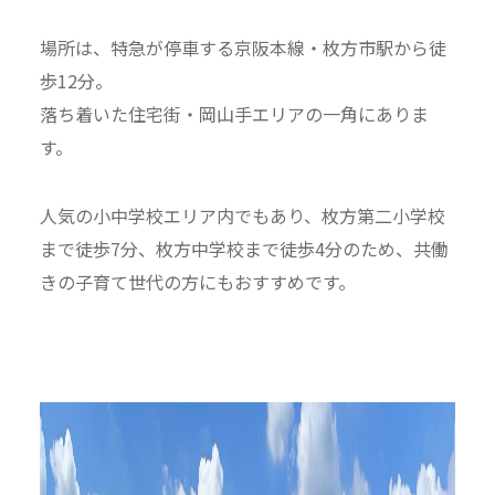
場所は、特急が停車する京阪本線・枚方市駅から徒
歩12分。
落ち着いた住宅街・岡山手エリアの一角にありま
す。
人気の小中学校エリア内でもあり、枚方第二小学校
まで徒歩7分、枚方中学校まで徒歩4分のため、共働
きの子育て世代の方にもおすすめです。