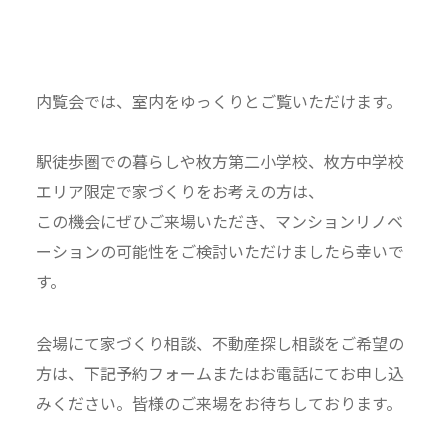
内覧会では、室内をゆっくりとご覧いただけます。
駅徒歩圏での暮らしや枚方第二小学校、枚方中学校
エリア限定で家づくりをお考えの方は、
この機会にぜひご来場いただき、マンションリノベ
ーションの可能性をご検討いただけましたら幸いで
す。
会場にて家づくり相談、不動産探し相談をご希望の
方は、下記予約フォームまたはお電話にてお申し込
みください。皆様のご来場をお待ちしております。