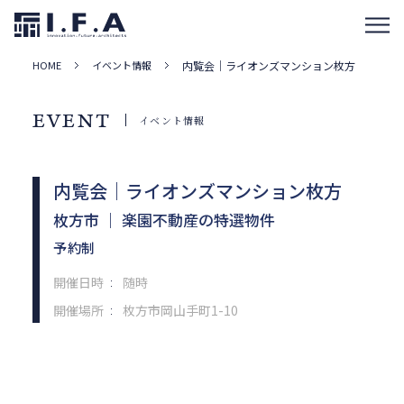
HOME
イベント情報
内覧会｜ライオンズマンション枚方
EVENT
イベント情報
内覧会｜ライオンズマンション枚方
枚方市 ｜ 楽園不動産の特選物件
予約制
開催日時
随時
：
開催場所
枚方市岡山手町1-10
：