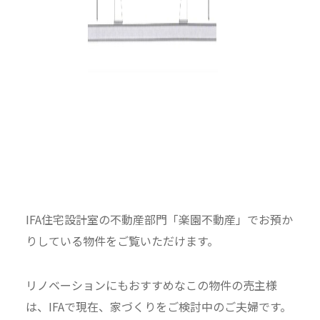
IFA住宅設計室の不動産部門「楽園不動産」でお預か
りしている物件をご覧いただけます。
リノベーションにもおすすめなこの物件の売主様
は、IFAで現在、家づくりをご検討中のご夫婦です。