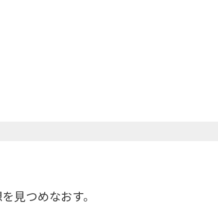
想を見つめなおす。