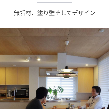
無垢材、塗り壁そしてデザイン