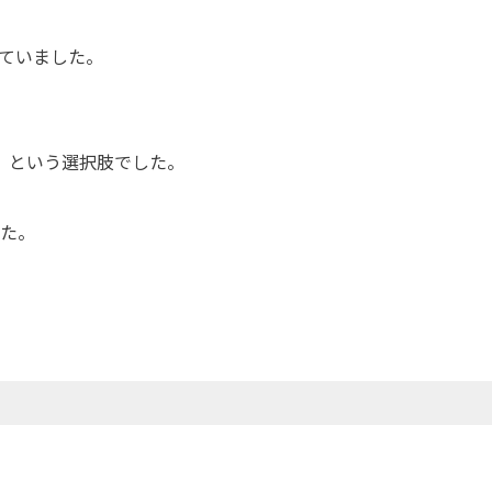
ていました。
」という選択肢でした。
た。