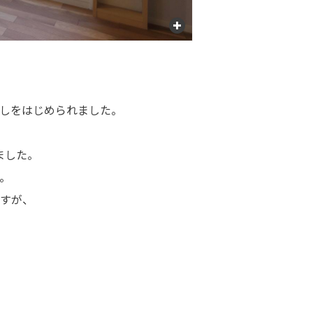
しをはじめられました。
ました。
。
すが、