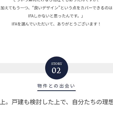
加えてもう一つ、“良いデザイン”という点をカバーできるのは
IFAしかないと思ったんです。」
IFAを選んでいただいて、ありがとうございます！
STORY
02
物件との出会い
上。戸建も検討した上で、自分たちの理