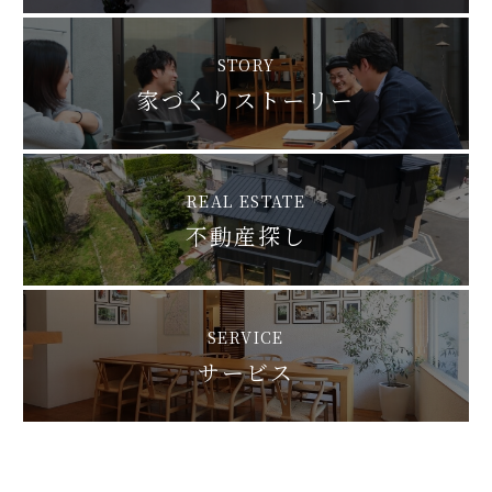
STORY
家づくりストーリー
REAL ESTATE
不動産探し
SERVICE
サービス