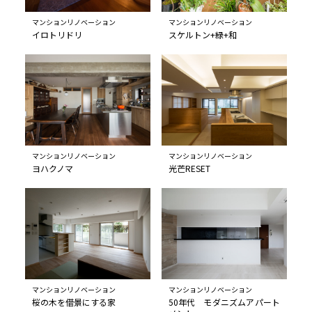
マンションリノベーション
マンションリノベーション
イロトリドリ
スケルトン+緑+和
マンションリノベーション
マンションリノベーション
ヨハクノマ
光芒RESET
マンションリノベーション
マンションリノベーション
桜の木を借景にする家
50年代 モダニズムアパート