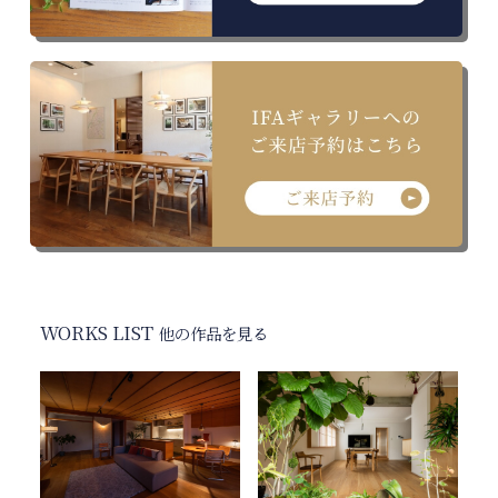
WORKS LIST
他の作品を見る