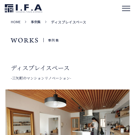
HOME
事例集
ディスプレイスペース
WORKS
事例集
ディスプレイスペース
-三矢町のマンションリノベーション-