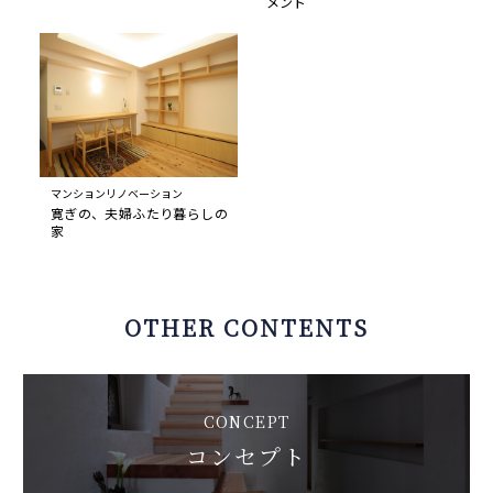
メント
マンションリノベーション
寛ぎの、夫婦ふたり暮らしの
家
OTHER CONTENTS
CONCEPT
コンセプト