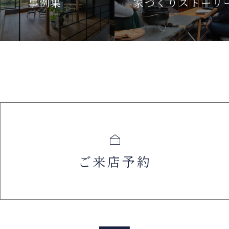
事例集
家づくりストーリ
ご来店予約