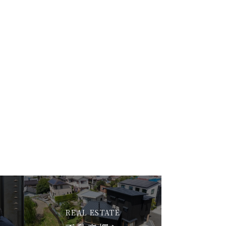
REAL ESTATE