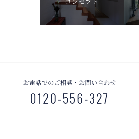
コンセプト
お電話でのご相談・お問い合わせ
0120-556-327