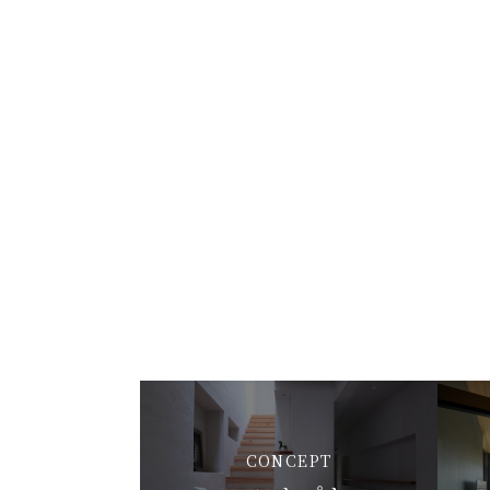
CONCEPT