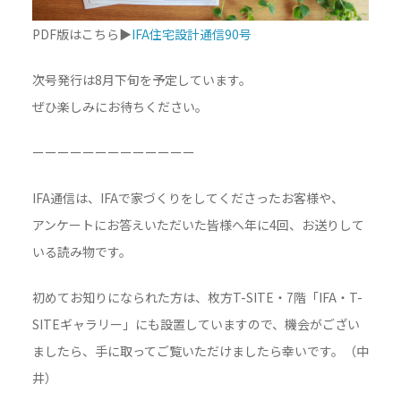
PDF版はこちら▶
IFA住宅設計通信90号
次号発行は8月下旬を予定しています。
ぜひ楽しみにお待ちください。
ーーーーーーーーーーーーー
IFA通信は、IFAで家づくりをしてくださったお客様や、
アンケートにお答えいただいた皆様へ年に4回、お送りして
いる読み物です。
初めてお知りになられた方は、枚方T-SITE・7階「IFA・T-
SITEギャラリー」にも設置していますので、機会がござい
ましたら、手に取ってご覧いただけましたら幸いです。（中
井）