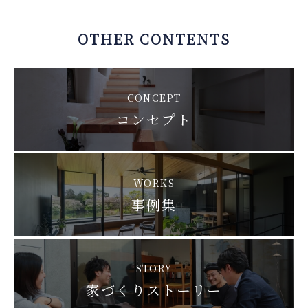
OTHER CONTENTS
CONCEPT
コンセプト
WORKS
事例集
STORY
家づくりストーリー