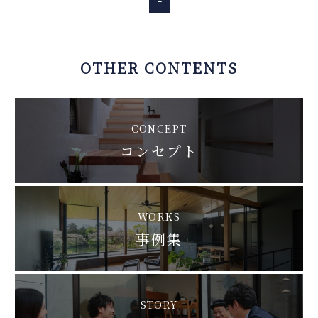
OTHER CONTENTS
CONCEPT
コンセプト
WORKS
事例集
STORY