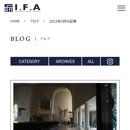
HOME
ブログ
2023年2月の記事
BLOG
ブログ
CATEGORY
ARCHIVES
ALL