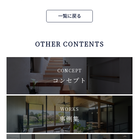
一覧に戻る
OTHER CONTENTS
CONCEPT
コンセプト
WORKS
事例集