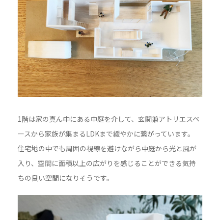
1階は家の真ん中にある中庭を介して、玄関兼アトリエスペ
ースから家族が集まるLDKまで緩やかに繋がっています。
住宅地の中でも周囲の視線を避けながら中庭から光と風が
入り、空間に面積以上の広がりを感じることができる気持
ちの良い空間になりそうです。