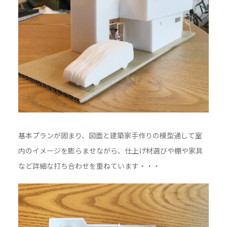
基本プランが固まり、図面と建築家手作りの模型通して室
内のイメージを膨らませながら、仕上げ材選びや棚や家具
など詳細な打ち合わせを重ねています・・・