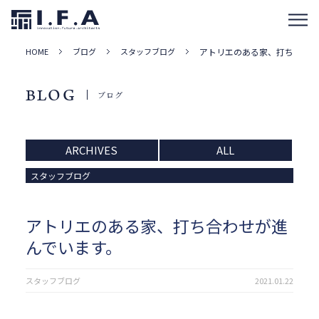
HOME
ブログ
スタッフブログ
アトリエのある家、打ち合わせ
BLOG
ブログ
ARCHIVES
ALL
スタッフブログ
アトリエのある家、打ち合わせが進
んでいます。
スタッフブログ
2021.01.22