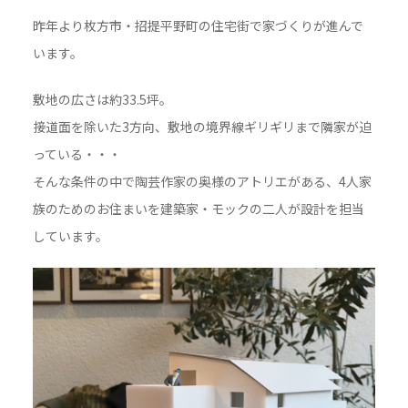
昨年より枚方市・招提平野町の住宅街で家づくりが進んで
います。
敷地の広さは約33.5坪。
接道面を除いた3方向、敷地の境界線ギリギリまで隣家が迫
っている・・・
そんな条件の中で陶芸作家の奥様のアトリエがある、4人家
族のためのお住まいを建築家・モックの二人が設計を担当
しています。