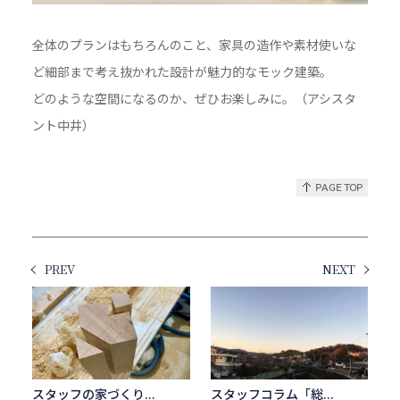
全体のプランはもちろんのこと、家具の造作や素材使いな
ど細部まで考え抜かれた設計が魅力的なモック建築。
どのような空間になるのか、ぜひお楽しみに。（アシスタ
ント中井）
PREV
NEXT
スタッフの家づくり...
スタッフコラム「総...